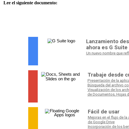
Lee el siguiente documento: