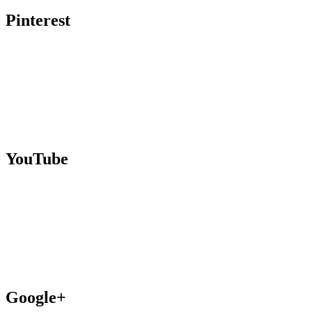
Pinterest
YouTube
Google+