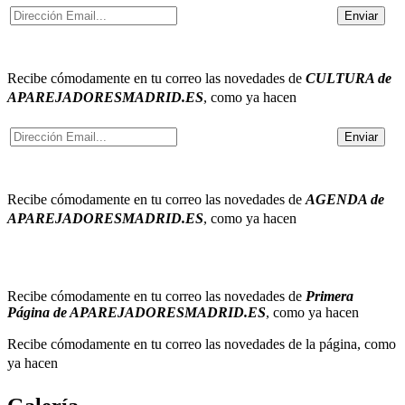
Recibe cómodamente en tu correo
las novedades de
CULTURA de
APAREJADORESMADRID.ES
, como ya hacen
Recibe cómodamente en tu correo
las novedades de
AGENDA de
APAREJADORESMADRID.ES
, como ya hacen
Recibe cómodamente en tu correo
las novedades de
Primera
Página de APAREJADORESMADRID.ES
, como ya hacen
Recibe cómodamente en tu correo
las novedades de la página, como
ya hacen