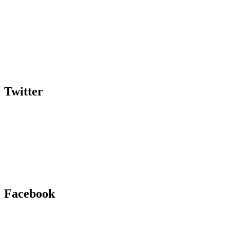
Twitter
Facebook