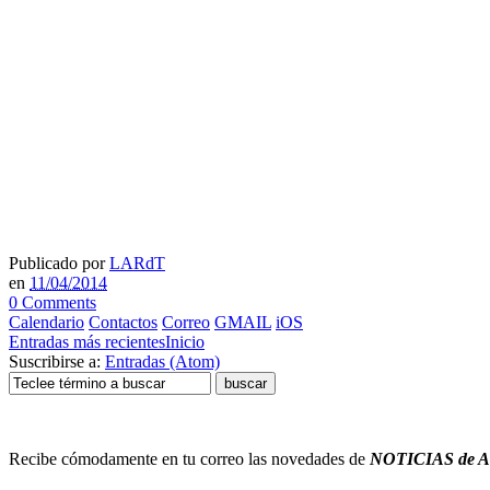
Publicado por
LARdT
en
11/04/2014
0 Comments
Calendario
Contactos
Correo
GMAIL
iOS
Entradas más recientes
Inicio
Suscribirse a:
Entradas (Atom)
Recibe cómodamente en tu correo
las novedades de
NOTICIAS de