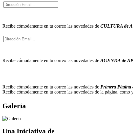
Recibe cómodamente en tu correo
las novedades de
CULTURA de 
Recibe cómodamente en tu correo
las novedades de
AGENDA de A
Recibe cómodamente en tu correo
las novedades de
Primera Pági
Recibe cómodamente en tu correo
las novedades de la página, como 
Galería
Una Iniciativa de