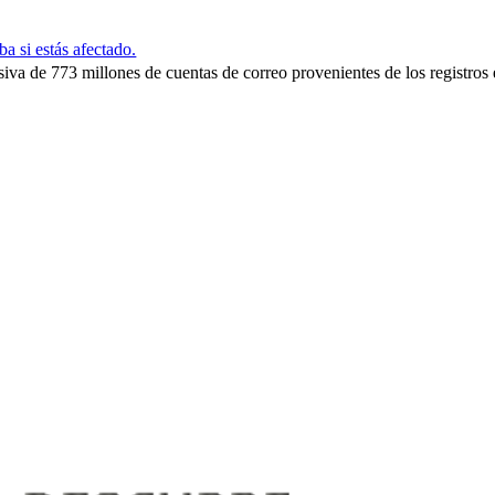
a si estás afectado.
iva de 773 millones de cuentas de correo provenientes de los registros e