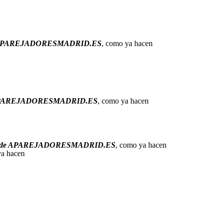
APAREJADORESMADRID.ES
, como ya hacen
PAREJADORESMADRID.ES
, como ya hacen
na de APAREJADORESMADRID.ES
, como ya hacen
ya hacen