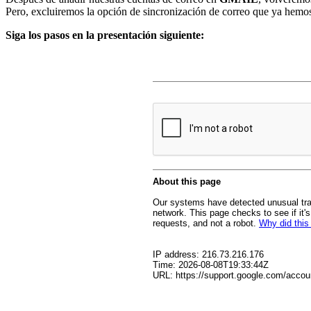
Pero, excluiremos la opción de sincronización de correo que ya hemo
Siga los pasos en la presentación siguiente: