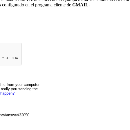
s configurado en el programa cliente de
GMAIL.