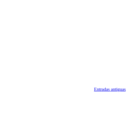
Entradas antiguas