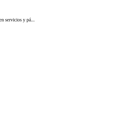
n servicios y pá...