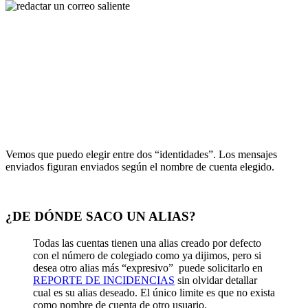
Vemos que puedo elegir entre dos “identidades”. Los mensajes
enviados figuran enviados según el nombre de cuenta elegido.
¿DE DÓNDE SACO UN ALIAS?
Todas las cuentas tienen una alias creado por defecto
con el número de colegiado como ya dijimos, pero si
desea otro alias más “expresivo” puede solicitarlo en
REPORTE DE INCIDENCIAS
sin olvidar detallar
cual es su alias deseado. El único limite es que no exista
como nombre de cuenta de otro usuario.