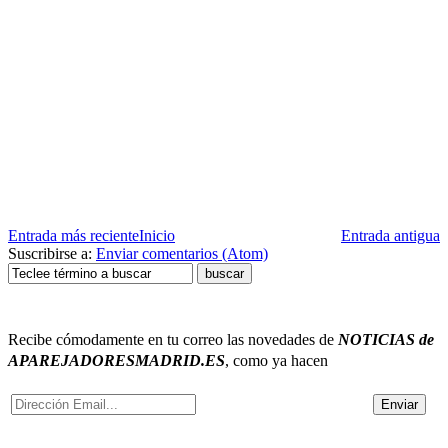
Entrada más reciente
Inicio
Entrada antigua
Suscribirse a:
Enviar comentarios (Atom)
Recibe cómodamente en tu correo
las novedades de
NOTICIAS de
APAREJADORESMADRID.ES
, como ya hacen