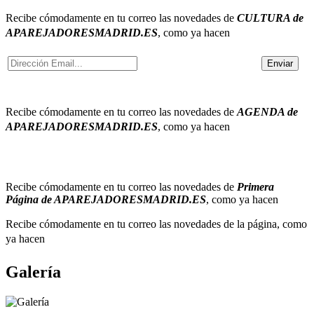
Recibe cómodamente en tu correo
las novedades de
CULTURA de
APAREJADORESMADRID.ES
, como ya hacen
Recibe cómodamente en tu correo
las novedades de
AGENDA de
APAREJADORESMADRID.ES
, como ya hacen
Recibe cómodamente en tu correo
las novedades de
Primera
Página de APAREJADORESMADRID.ES
, como ya hacen
Recibe cómodamente en tu correo
las novedades de la página, como
ya hacen
Galería