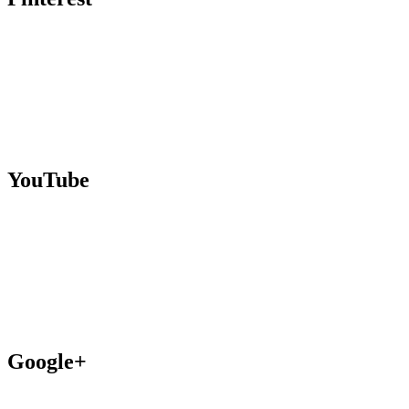
YouTube
Google+