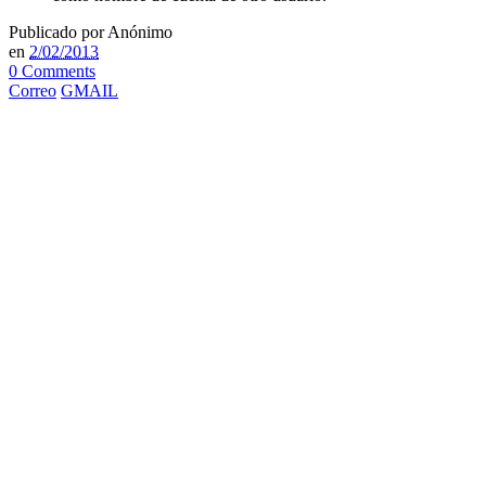
Publicado por
Anónimo
en
2/02/2013
0 Comments
Correo
GMAIL