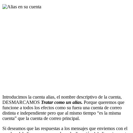
Introducimos la cuenta alias, el nombre descriptivo de la cuenta,
DESMARCAMOS
Tratar como un alias.
Porque queremos que
funcione a todos los efectos como su fuera una cuenta de correo
distinta e independiente pero que al mismo tiempo “es la misma
cuenta” que la cuenta de correo principal.
Si deseamos que las respuestas a los mensajes que enviemos con el