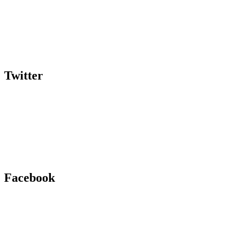
Twitter
Facebook